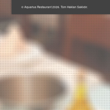
© Aquarius Restaurant 2026. Tüm Hakları Saklıdır.